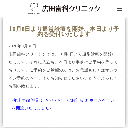
1
0月8日より通常診療を開始、本日より予
約を受付いたします
2020年9月30日
広田歯科クリニックでは、10月8日より通常診療を開始い
たします。それに先立ち、本日より事前のご予約を承って
おります。ご予約をご希望の方は、お電話もしくはオンラ
イン予約のページよりお知らせください。どうぞよろしく
お願い致します。
‹年末年始休暇（12/30～1/4）のお知らせ
ホームページ
を開設いたしました›